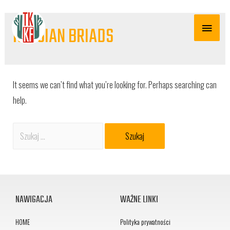
RUSSIAN BRIADS
It seems we can’t find what you’re looking for. Perhaps searching can
help.
NAWIGACJA
WAŻNE LINKI
HOME
Polityka prywatności