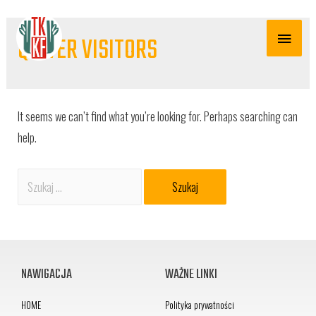
QUIVER VISITORS
It seems we can’t find what you’re looking for. Perhaps searching can
help.
NAWIGACJA
WAŻNE LINKI
HOME
Polityka prywatności