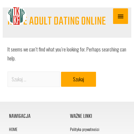
ILOVE ADULT DATING ONLINE
It seems we can’t find what you’re looking for. Perhaps searching can
help.
NAWIGACJA
WAŻNE LINKI
HOME
Polityka prywatności