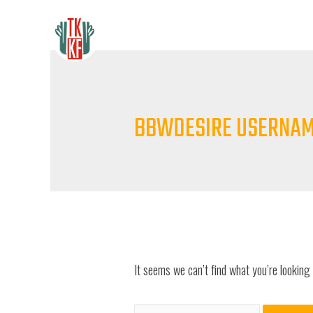
BBWDESIRE USERNA
It seems we can’t find what you’re looking