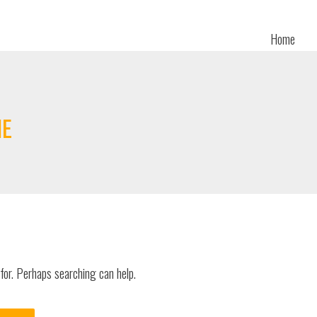
Home
ME
 for. Perhaps searching can help.