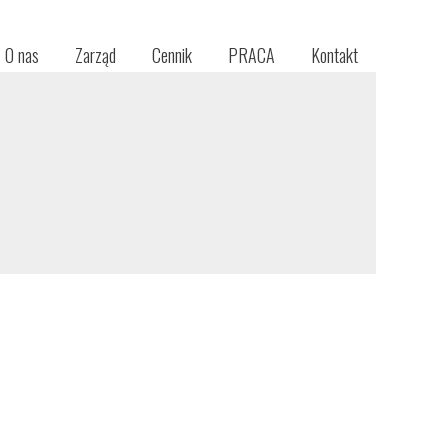
O nas
Zarząd
Cennik
PRACA
Kontakt